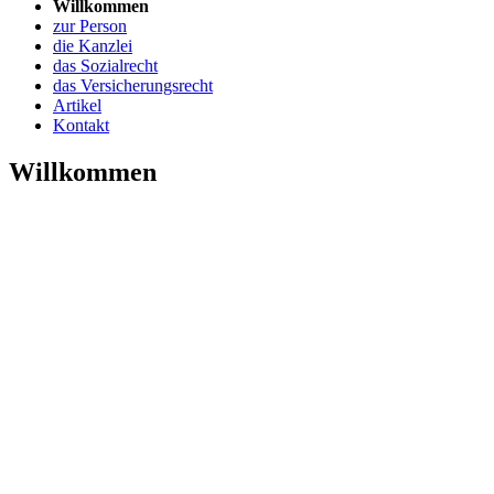
Willkommen
zur Person
die Kanzlei
das Sozialrecht
das Versicherungsrecht
Artikel
Kontakt
Willkommen