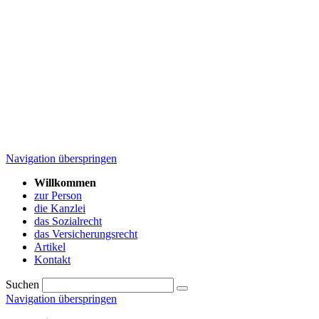
Navigation überspringen
Willkommen
zur Person
die Kanzlei
das Sozialrecht
das Versicherungsrecht
Artikel
Kontakt
Suchen
Navigation überspringen